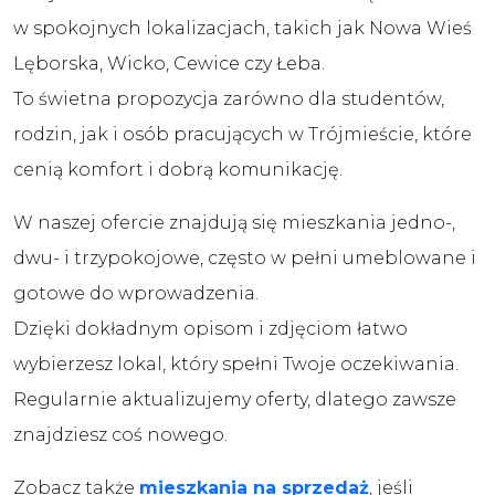
w spokojnych lokalizacjach, takich jak Nowa Wieś
Lęborska, Wicko, Cewice czy Łeba.
To świetna propozycja zarówno dla studentów,
rodzin, jak i osób pracujących w Trójmieście, które
cenią komfort i dobrą komunikację.
W naszej ofercie znajdują się mieszkania jedno-,
dwu- i trzypokojowe, często w pełni umeblowane i
gotowe do wprowadzenia.
Dzięki dokładnym opisom i zdjęciom łatwo
wybierzesz lokal, który spełni Twoje oczekiwania.
Regularnie aktualizujemy oferty, dlatego zawsze
znajdziesz coś nowego.
Zobacz także
mieszkania na sprzedaż
, jeśli