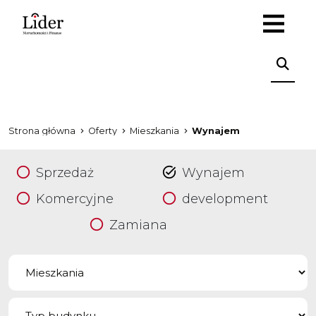
Strona główna
Oferty
Mieszkania
Wynajem
Sprzedaż
Wynajem
Komercyjne
development
Zamiana