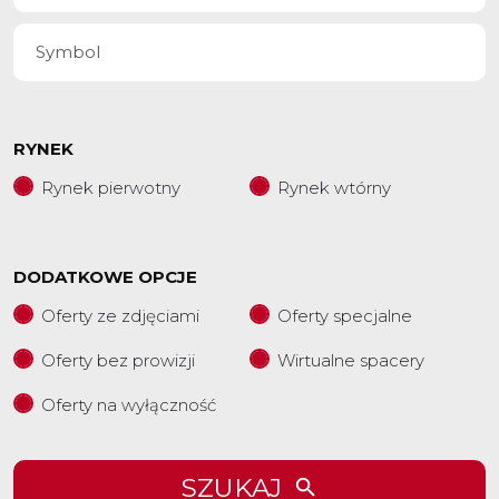
RYNEK
Rynek pierwotny
Rynek wtórny
DODATKOWE OPCJE
Oferty ze zdjęciami
Oferty specjalne
Oferty bez prowizji
Wirtualne spacery
Oferty na wyłączność
SZUKAJ