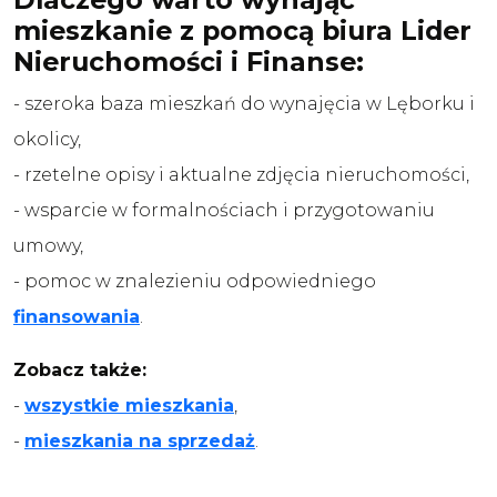
mieszkanie z pomocą biura Lider
Nieruchomości i Finanse:
- szeroka baza mieszkań do wynajęcia w Lęborku i
okolicy,
- rzetelne opisy i aktualne zdjęcia nieruchomości,
- wsparcie w formalnościach i przygotowaniu
umowy,
- pomoc w znalezieniu odpowiedniego
finansowania
.
Zobacz także:
-
wszystkie mieszkania
,
-
mieszkania na sprzedaż
.