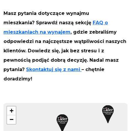
Masz pytania dotyczące wynajmu
mieszkania? Sprawdź naszą sekcję
FAQ o
mieszkaniach na wynajem
, gdzie zebraliśmy
odpowiedzi na najczęstsze wątpliwości naszych
klientów. Dowiedz się, jak bez stresu i z
pewnością podjąć dobrą decyzję. Nadal masz
pytania?
Skontaktuj się z nami
– chętnie
doradzimy!
+
−