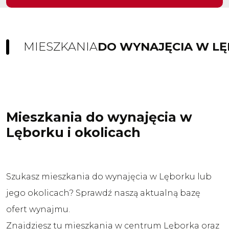
MIESZKANIA
DO WYNAJĘCIA W LĘ
Mieszkania do wynajęcia w
Lęborku i okolicach
Szukasz mieszkania do wynajęcia w Lęborku lub
jego okolicach? Sprawdź naszą aktualną bazę
ofert wynajmu.
Znajdziesz tu mieszkania w centrum Lęborka oraz