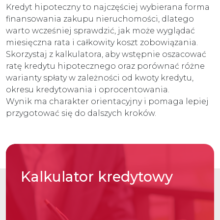
Kredyt hipoteczny to najczęściej wybierana forma
finansowania zakupu nieruchomości, dlatego
warto wcześniej sprawdzić, jak może wyglądać
miesięczna rata i całkowity koszt zobowiązania.
Skorzystaj z kalkulatora, aby wstępnie oszacować
ratę kredytu hipotecznego oraz porównać różne
warianty spłaty w zależności od kwoty kredytu,
okresu kredytowania i oprocentowania.
Wynik ma charakter orientacyjny i pomaga lepiej
przygotować się do dalszych kroków.
Kalkulator
kredytowy