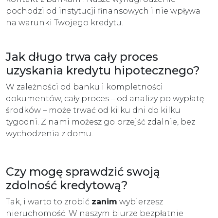
pochodzi od instytucji finansowych i nie wpływa
na warunki Twojego kredytu.
Jak długo trwa cały proces
uzyskania kredytu hipotecznego?
W zależności od banku i kompletności
dokumentów, cały proces – od analizy po wypłatę
środków – może trwać od kilku dni do kilku
tygodni. Z nami możesz go przejść zdalnie, bez
wychodzenia z domu.
Czy mogę sprawdzić swoją
zdolność kredytową?
Tak, i warto to zrobić
zanim
wybierzesz
nieruchomość. W naszym biurze bezpłatnie