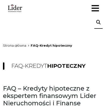
Strona główna
FAQ-Kredyt hipoteczny
FAQ-KREDYT
HIPOTECZNY
FAQ – Kredyty hipoteczne z
ekspertem finansowym Lider
Nieruchomości i Finanse