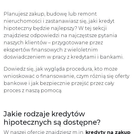
Planujesz zakup, budowę lub remont
nieruchomości i zastanawiasz się, jaki kredyt
hipoteczny będzie najlepszy? W tej sekcji
znajdziesz odpowiedzi na najczęstsze pytania
naszych klientów – przygotowane przez
ekspertów finansowych z wieloletnim
doświadczeniem w pracy z kredytami i bankami.
Dowiedz się, jak wygląda procedura, kto może
wnioskować o finansowanie, czym różnią się oferty
bankowe i jak bezpiecznie przejść przez cały
proces z naszą pomocą.
Jakie rodzaje kredytów
hipotecznych są dostępne?
W naszej ofercie znajdziesz m.in.
kredyty na zakup