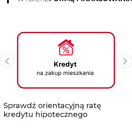
Sprawdź orientacyjną ratę
kredytu hipotecznego