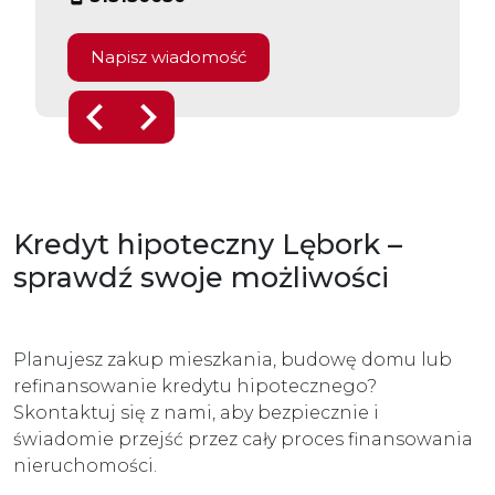
Napisz wiadomość
Kredyt hipoteczny Lębork –
sprawdź swoje możliwości
Planujesz zakup mieszkania, budowę domu lub
refinansowanie kredytu hipotecznego?
Skontaktuj się z nami, aby bezpiecznie i
świadomie przejść przez cały proces finansowania
nieruchomości.