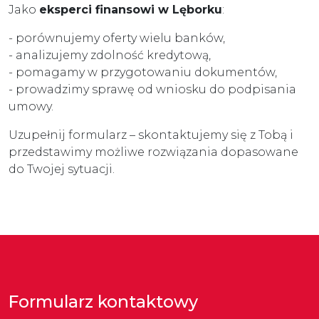
Jako
eksperci finansowi w Lęborku
:
- porównujemy oferty wielu banków,
- analizujemy zdolność kredytową,
- pomagamy w przygotowaniu dokumentów,
- prowadzimy sprawę od wniosku do podpisania
umowy.
Uzupełnij formularz – skontaktujemy się z Tobą i
przedstawimy możliwe rozwiązania dopasowane
do Twojej sytuacji.
Formularz kontaktowy