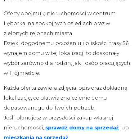
Oferty obejmują nieruchomości w centrum
Lęborka, na spokojnych osiedlach oraz w
zielonych rejonach miasta.
Dzięki dogodnemu położeniu i bliskości trasy S6,
wynajem domu w tej lokalizacji to doskonały
wybór zarówno dla rodzin, jak i osób pracujących
w Trójmieście.
Każda oferta zawiera zdjęcia, opis oraz dokładną
lokalizację, co ułatwia znalezienie domu
dopasowanego do Twoich potrzeb.
Jeśli planujesz w przyszłości zakup własnej
nieruchomości,
sprawdź domy na sprzedaż
lub
mieszkania na sprzedaż
.