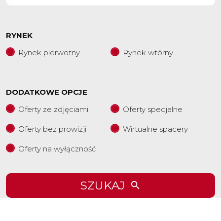
RYNEK
Rynek pierwotny
Rynek wtórny
DODATKOWE OPCJE
Oferty ze zdjęciami
Oferty specjalne
Oferty bez prowizji
Wirtualne spacery
Oferty na wyłączność
SZUKAJ