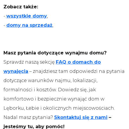
Zobacz także:
-
wszystkie domy
,
-
domy na sprzedaż
,
Masz pytania dotyczące wynajmu domu?
Sprawdź naszą sekcję
FAQ o domach do
wynajęcia
– znajdziesz tam odpowiedzi na pytania
dotyczące warunków najmu, lokalizacji,
formalności i kosztów. Dowiedz się, jak
komfortowo i bezpiecznie wynająć dom w
Lęborku, Łebie i okolicznych miejscowościach.
Nadal masz pytania?
Skontaktuj się z nami
–
jesteśmy tu, aby pomóc!