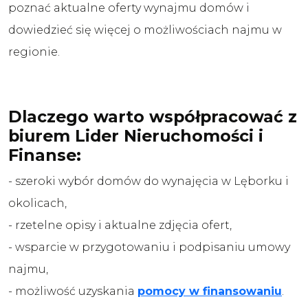
poznać aktualne oferty wynajmu domów i
dowiedzieć się więcej o możliwościach najmu w
regionie.
Dlaczego warto współpracować z
biurem Lider Nieruchomości i
Finanse:
- szeroki wybór domów do wynajęcia w Lęborku i
okolicach,
- rzetelne opisy i aktualne zdjęcia ofert,
- wsparcie w przygotowaniu i podpisaniu umowy
najmu,
- możliwość uzyskania
pomocy w finansowaniu
.