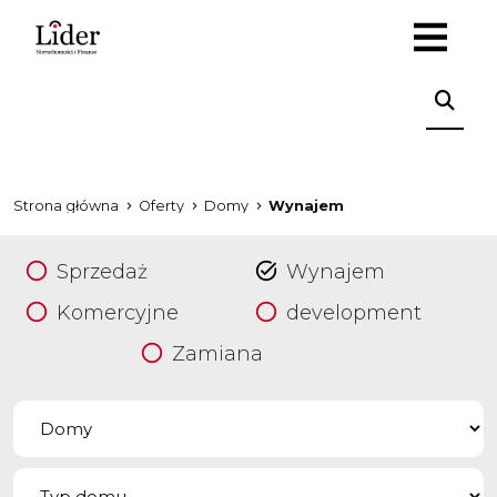
Strona główna
Oferty
Domy
Wynajem
Sprzedaż
Wynajem
Komercyjne
development
Zamiana