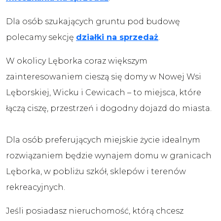
Dla osób szukających gruntu pod budowę
polecamy sekcję
działki na sprzedaż
.
W okolicy Lęborka coraz większym
zainteresowaniem cieszą się domy w Nowej Wsi
Lęborskiej, Wicku i Cewicach – to miejsca, które
łączą ciszę, przestrzeń i dogodny dojazd do miasta.
Dla osób preferujących miejskie życie idealnym
rozwiązaniem będzie wynajem domu w granicach
Lęborka, w pobliżu szkół, sklepów i terenów
rekreacyjnych.
Jeśli posiadasz nieruchomość, którą chcesz