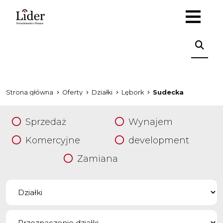
Strona główna
Oferty
Działki
Lębork
Sudecka
Sprzedaż
Wynajem
Komercyjne
development
Zamiana