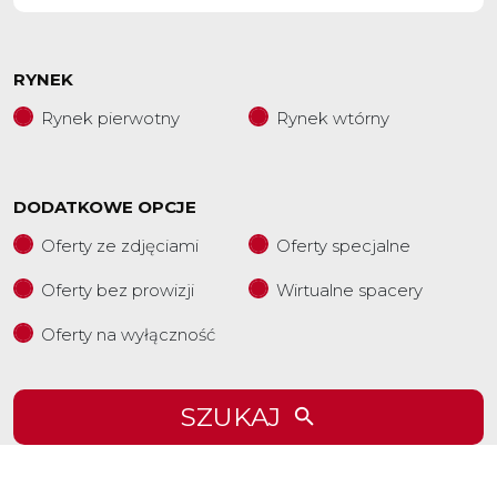
RYNEK
Rynek pierwotny
Rynek wtórny
DODATKOWE OPCJE
Oferty ze zdjęciami
Oferty specjalne
Oferty bez prowizji
Wirtualne spacery
Oferty na wyłączność
SZUKAJ