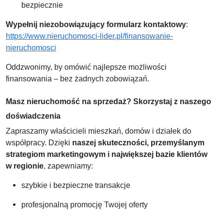
bezpiecznie
Wypełnij niezobowiązujący formularz kontaktowy
:
https://www.nieruchomosci-lider.pl/finansowanie-
nieruchomosci
Oddzwonimy, by omówić najlepsze możliwości
finansowania – bez żadnych zobowiązań.
Masz nieruchomość na sprzedaż? Skorzystaj z naszego
doświadczenia
Zapraszamy właścicieli mieszkań, domów i działek do
współpracy. Dzięki
naszej skuteczności, przemyślanym
strategiom marketingowym i największej bazie klientów
w regionie
, zapewniamy:
szybkie i bezpieczne transakcje
profesjonalną promocję Twojej oferty