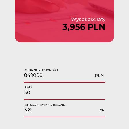
Wysokość raty
3,956 PLN
CENA NIERUCHOMOŚCI
PLN
LATA
OPROCENTOWANIE ROCZNE
%