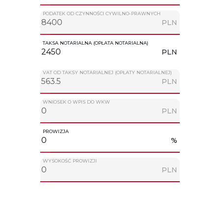
PODATEK OD CZYNNOŚCI CYWILNO-PRAWNYCH
PLN
TAKSA NOTARIALNA (OPŁATA NOTARIALNA)
PLN
VAT OD TAKSY NOTARIALNEJ (OPŁATY NOTARIALNEJ)
PLN
WNIOSEK O WPIS DO WKW
PLN
PROWIZJA
%
WYSOKOŚĆ PROWIZJI
PLN