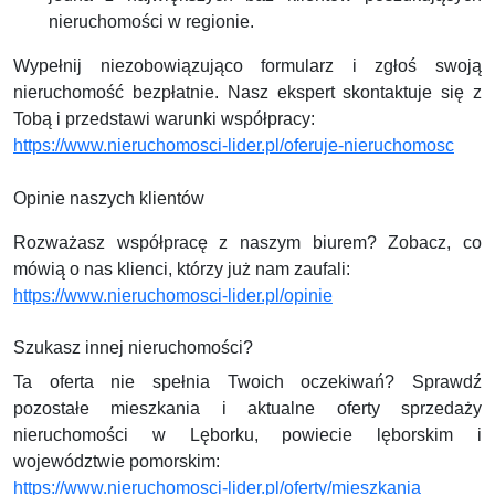
nieruchomości w regionie.
Wypełnij niezobowiązująco formularz i zgłoś swoją
nieruchomość bezpłatnie. Nasz ekspert skontaktuje się z
Tobą i przedstawi warunki współpracy:
https://www.nieruchomosci-lider.pl/oferuje-nieruchomosc
Opinie naszych klientów
Rozważasz współpracę z naszym biurem? Zobacz, co
mówią o nas klienci, którzy już nam zaufali:
https://www.nieruchomosci-lider.pl/opinie
Szukasz innej nieruchomości?
Ta oferta nie spełnia Twoich oczekiwań? Sprawdź
pozostałe mieszkania i aktualne oferty sprzedaży
nieruchomości w Lęborku, powiecie lęborskim i
województwie pomorskim:
https://www.nieruchomosci-lider.pl/oferty/mieszkania