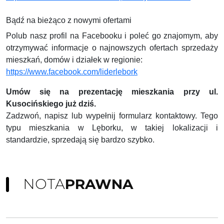
Bądź na bieżąco z nowymi ofertami
Polub nasz profil na Facebooku i poleć go znajomym, aby
otrzymywać informacje o najnowszych ofertach sprzedaży
mieszkań, domów i działek w regionie:
https://www.facebook.com/liderlebork
Umów się na prezentację mieszkania przy ul.
Kusocińskiego już dziś.
Zadzwoń, napisz lub wypełnij formularz kontaktowy. Tego
typu mieszkania w Lęborku, w takiej lokalizacji i
standardzie, sprzedają się bardzo szybko.
NOTA
PRAWNA