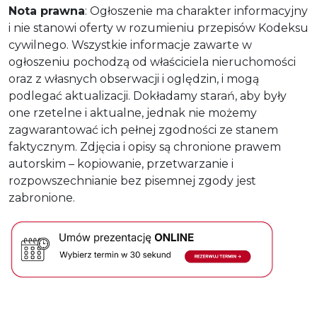
Nota prawna
: Ogłoszenie ma charakter informacyjny
i nie stanowi oferty w rozumieniu przepisów Kodeksu
cywilnego. Wszystkie informacje zawarte w
ogłoszeniu pochodzą od właściciela nieruchomości
oraz z własnych obserwacji i oględzin, i mogą
podlegać aktualizacji. Dokładamy starań, aby były
one rzetelne i aktualne, jednak nie możemy
zagwarantować ich pełnej zgodności ze stanem
faktycznym. Zdjęcia i opisy są chronione prawem
autorskim – kopiowanie, przetwarzanie i
rozpowszechnianie bez pisemnej zgody jest
zabronione.