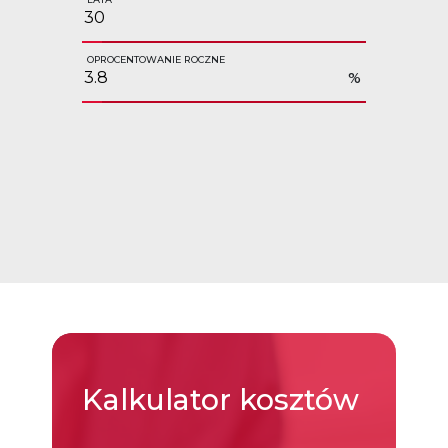
OPROCENTOWANIE ROCZNE
%
Kalkulator
kosztów