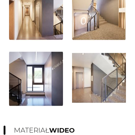
MATERIAŁ
WIDEO