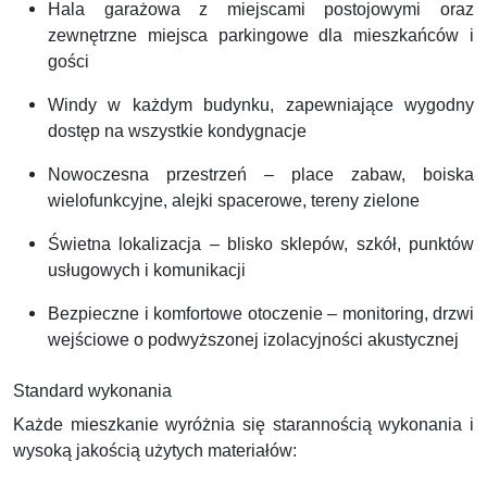
Hala garażowa z miejscami postojowymi oraz
zewnętrzne miejsca parkingowe dla mieszkańców i
gości
Windy w każdym budynku, zapewniające wygodny
dostęp na wszystkie kondygnacje
Nowoczesna przestrzeń – place zabaw, boiska
wielofunkcyjne, alejki spacerowe, tereny zielone
Świetna lokalizacja – blisko sklepów, szkół, punktów
usługowych i komunikacji
Bezpieczne i komfortowe otoczenie – monitoring, drzwi
wejściowe o podwyższonej izolacyjności akustycznej
Standard wykonania
Każde mieszkanie wyróżnia się starannością wykonania i
wysoką jakością użytych materiałów: