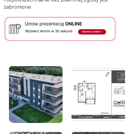
zabronione.