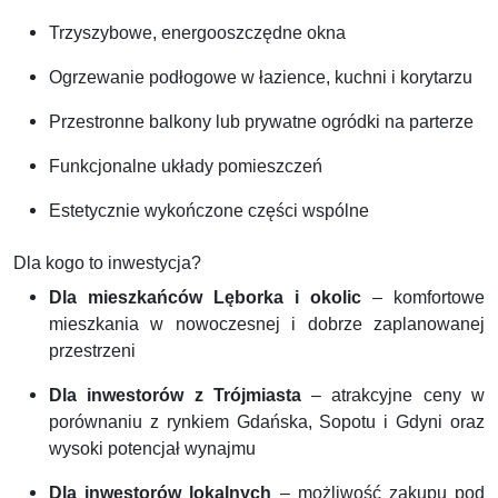
Trzyszybowe, energooszczędne okna
Ogrzewanie podłogowe w łazience, kuchni i korytarzu
Przestronne balkony lub prywatne ogródki na parterze
Funkcjonalne układy pomieszczeń
Estetycznie wykończone części wspólne
Dla kogo to inwestycja?
Dla mieszkańców Lęborka i okolic
– komfortowe
mieszkania w nowoczesnej i dobrze zaplanowanej
przestrzeni
Dla inwestorów z Trójmiasta
– atrakcyjne ceny w
porównaniu z rynkiem Gdańska, Sopotu i Gdyni oraz
wysoki potencjał wynajmu
Dla inwestorów lokalnych
– możliwość zakupu pod