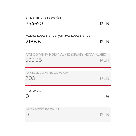
CENA NIERUCHOMOŚCI
PLN
TAKSA NOTARIALNA (OPŁATA NOTARIALNA)
PLN
VAT OD TAKSY NOTARIALNEJ (OPŁATY NOTARIALNEJ)
PLN
WNIOSEK O WPIS DO WKW
PLN
PROWIZJA
%
WYSOKOŚĆ PROWIZJI
PLN