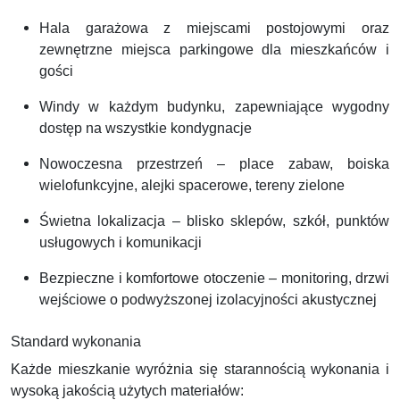
Hala garażowa z miejscami postojowymi oraz
zewnętrzne miejsca parkingowe dla mieszkańców i
gości
Windy w każdym budynku, zapewniające wygodny
dostęp na wszystkie kondygnacje
Nowoczesna przestrzeń – place zabaw, boiska
wielofunkcyjne, alejki spacerowe, tereny zielone
Świetna lokalizacja – blisko sklepów, szkół, punktów
usługowych i komunikacji
Bezpieczne i komfortowe otoczenie – monitoring, drzwi
wejściowe o podwyższonej izolacyjności akustycznej
Standard wykonania
Każde mieszkanie wyróżnia się starannością wykonania i
wysoką jakością użytych materiałów: