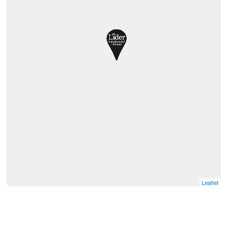
Leaflet