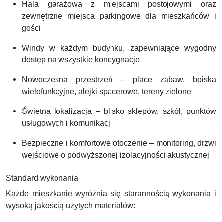
Hala garażowa z miejscami postojowymi oraz
zewnętrzne miejsca parkingowe dla mieszkańców i
gości
Windy w każdym budynku, zapewniające wygodny
dostęp na wszystkie kondygnacje
Nowoczesna przestrzeń – place zabaw, boiska
wielofunkcyjne, alejki spacerowe, tereny zielone
Świetna lokalizacja – blisko sklepów, szkół, punktów
usługowych i komunikacji
Bezpieczne i komfortowe otoczenie – monitoring, drzwi
wejściowe o podwyższonej izolacyjności akustycznej
Standard wykonania
Każde mieszkanie wyróżnia się starannością wykonania i
wysoką jakością użytych materiałów: