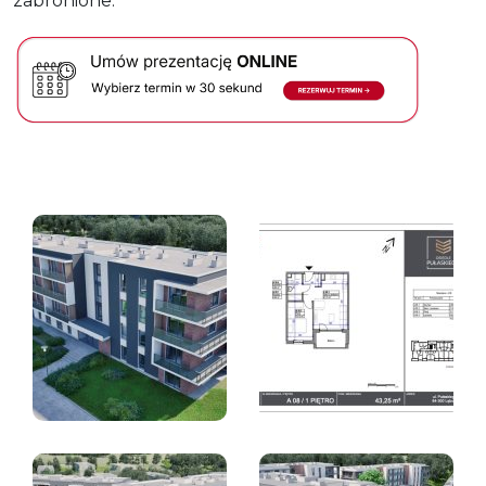
zabronione.