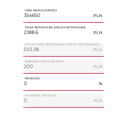
CENA NIERUCHOMOŚCI
PLN
TAKSA NOTARIALNA (OPŁATA NOTARIALNA)
PLN
VAT OD TAKSY NOTARIALNEJ (OPŁATY NOTARIALNEJ)
PLN
WNIOSEK O WPIS DO WKW
PLN
PROWIZJA
%
WYSOKOŚĆ PROWIZJI
PLN