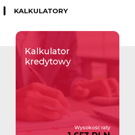
KALKULATORY
Kalkulator
kredytowy
Wysokość raty