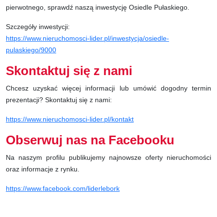
pierwotnego, sprawdź naszą inwestycję Osiedle Pułaskiego.
Szczegóły inwestycji:
https://www.nieruchomosci-lider.pl/inwestycja/osiedle-
pulaskiego/9000
Skontaktuj się z nami
Chcesz uzyskać więcej informacji lub umówić dogodny termin
prezentacji? Skontaktuj się z nami:
https://www.nieruchomosci-lider.pl/kontakt
Obserwuj nas na Facebooku
Na naszym profilu publikujemy najnowsze oferty nieruchomości
oraz informacje z rynku.
https://www.facebook.com/liderlebork