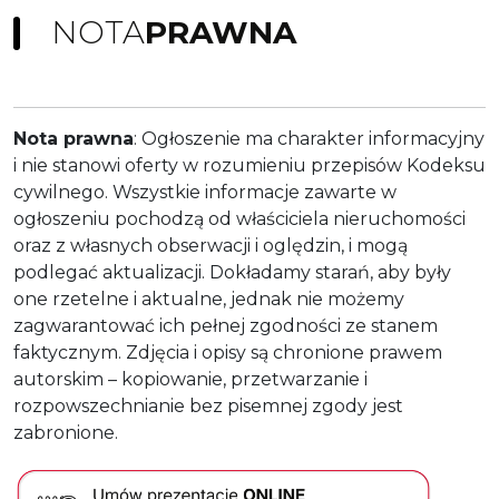
NOTA
PRAWNA
Nota prawna
: Ogłoszenie ma charakter informacyjny
i nie stanowi oferty w rozumieniu przepisów Kodeksu
cywilnego. Wszystkie informacje zawarte w
ogłoszeniu pochodzą od właściciela nieruchomości
oraz z własnych obserwacji i oględzin, i mogą
podlegać aktualizacji. Dokładamy starań, aby były
one rzetelne i aktualne, jednak nie możemy
zagwarantować ich pełnej zgodności ze stanem
faktycznym. Zdjęcia i opisy są chronione prawem
autorskim – kopiowanie, przetwarzanie i
rozpowszechnianie bez pisemnej zgody jest
zabronione.