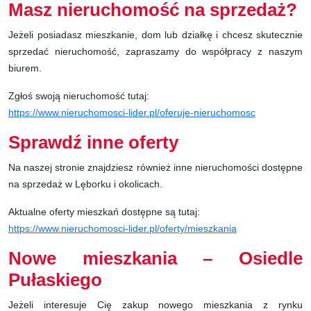
Masz nieruchomość na sprzedaż?
Jeżeli posiadasz mieszkanie, dom lub działkę i chcesz skutecznie
sprzedać nieruchomość, zapraszamy do współpracy z naszym
biurem.
Zgłoś swoją nieruchomość tutaj:
https://www.nieruchomosci-lider.pl/oferuje-nieruchomosc
Sprawdź inne oferty
Na naszej stronie znajdziesz również inne nieruchomości dostępne
na sprzedaż w Lęborku i okolicach.
Aktualne oferty mieszkań dostępne są tutaj:
https://www.nieruchomosci-lider.pl/oferty/mieszkania
Nowe mieszkania – Osiedle
Pułaskiego
Jeżeli interesuje Cię zakup nowego mieszkania z rynku