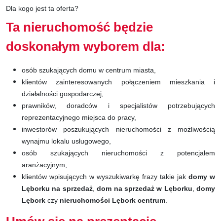
Dla kogo jest ta oferta?
Ta nieruchomość będzie
doskonałym wyborem dla:
osób szukających domu w centrum miasta,
klientów zainteresowanych połączeniem mieszkania i
działalności gospodarczej,
prawników, doradców i specjalistów potrzebujących
reprezentacyjnego miejsca do pracy,
inwestorów poszukujących nieruchomości z możliwością
wynajmu lokalu usługowego,
osób szukających nieruchomości z potencjałem
aranżacyjnym,
klientów wpisujących w wyszukiwarkę frazy takie jak
domy w
Lęborku na sprzedaż
,
dom na sprzedaż w Lęborku
,
domy
Lębork
czy
nieruchomości Lębork centrum
.