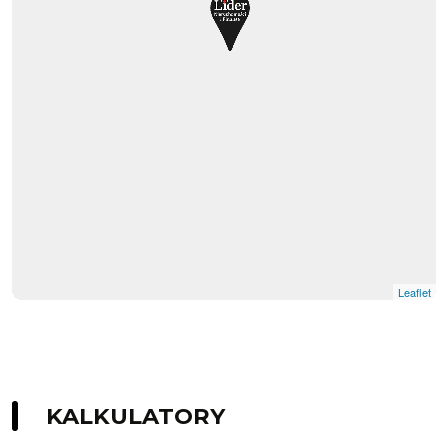
Leaflet
KALKULATORY