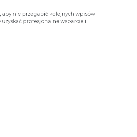
, aby nie przegapić kolejnych wpisów
y uzyskać profesjonalne wsparcie i