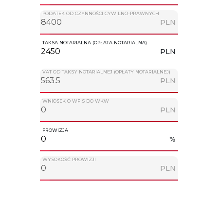
PODATEK OD CZYNNOŚCI CYWILNO-PRAWNYCH
PLN
TAKSA NOTARIALNA (OPŁATA NOTARIALNA)
PLN
VAT OD TAKSY NOTARIALNEJ (OPŁATY NOTARIALNEJ)
PLN
WNIOSEK O WPIS DO WKW
PLN
PROWIZJA
%
WYSOKOŚĆ PROWIZJI
PLN