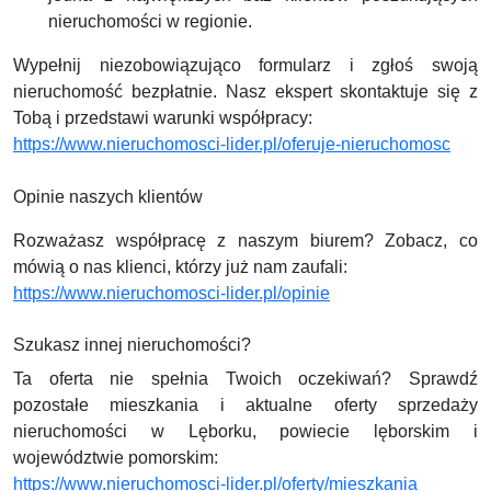
nieruchomości w regionie.
Wypełnij niezobowiązująco formularz i zgłoś swoją
nieruchomość bezpłatnie. Nasz ekspert skontaktuje się z
Tobą i przedstawi warunki współpracy:
https://www.nieruchomosci-lider.pl/oferuje-nieruchomosc
Opinie naszych klientów
Rozważasz współpracę z naszym biurem? Zobacz, co
mówią o nas klienci, którzy już nam zaufali:
https://www.nieruchomosci-lider.pl/opinie
Szukasz innej nieruchomości?
Ta oferta nie spełnia Twoich oczekiwań? Sprawdź
pozostałe mieszkania i aktualne oferty sprzedaży
nieruchomości w Lęborku, powiecie lęborskim i
województwie pomorskim:
https://www.nieruchomosci-lider.pl/oferty/mieszkania