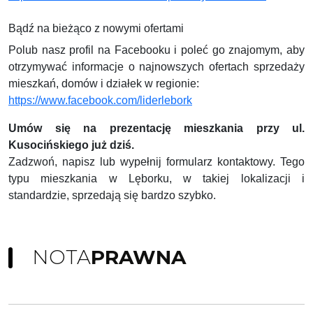
Bądź na bieżąco z nowymi ofertami
Polub nasz profil na Facebooku i poleć go znajomym, aby
otrzymywać informacje o najnowszych ofertach sprzedaży
mieszkań, domów i działek w regionie:
https://www.facebook.com/liderlebork
Umów się na prezentację mieszkania przy ul.
Kusocińskiego już dziś.
Zadzwoń, napisz lub wypełnij formularz kontaktowy. Tego
typu mieszkania w Lęborku, w takiej lokalizacji i
standardzie, sprzedają się bardzo szybko.
NOTA
PRAWNA