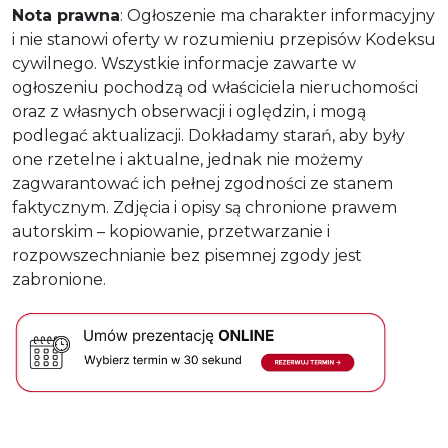
Nota prawna
: Ogłoszenie ma charakter informacyjny
i nie stanowi oferty w rozumieniu przepisów Kodeksu
cywilnego. Wszystkie informacje zawarte w
ogłoszeniu pochodzą od właściciela nieruchomości
oraz z własnych obserwacji i oględzin, i mogą
podlegać aktualizacji. Dokładamy starań, aby były
one rzetelne i aktualne, jednak nie możemy
zagwarantować ich pełnej zgodności ze stanem
faktycznym. Zdjęcia i opisy są chronione prawem
autorskim – kopiowanie, przetwarzanie i
rozpowszechnianie bez pisemnej zgody jest
zabronione.