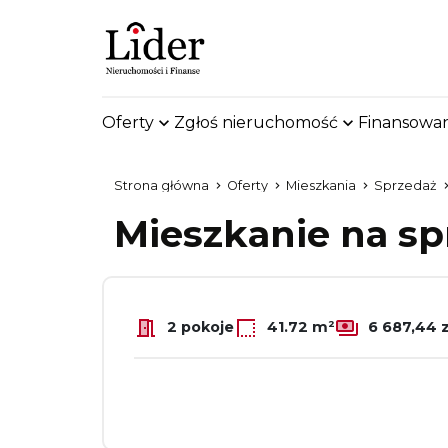
Oferty
Zgłoś nieruchomość
Finansowan
Strona główna
Oferty
Mieszkania
Sprzedaż
Mieszkanie na sp
2 pokoje
41.72 m²
6 687,44 