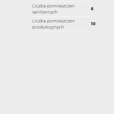
Liczba pomieszczeń
6
sanitarnych
Liczba pomieszczeń
10
produkcyjnych