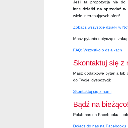
Jeśli ta propozycja nie d
inne
działki na sprzedaż 
wiele interesujących ofert!
Zobacz wszystkie działki w No
Masz pytania dotyczące zakupu
FAQ: Wszystko o działkach
Skontaktuj się z
Masz dodatkowe pytania lub c
do Twojej dyspozycji:
Skontaktuj się z nami
Bądź na bieżąco
Polub nas na Facebooku i pol
Dołącz do nas na Facebooku