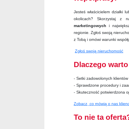
Jesteś właścicielem działki 
okolicach? Skorzystaj z
marketingowych
i najwięks
regionie. Zgłoś swoją nieruch
z Tobą i omówi warunki współ
Zgłoś swoją nieruchomość
Dlaczego warto
- Setki zadowolonych klientów
- Sprawdzone procedury i za
- Skuteczność potwierdzona o
Zobacz, co mówią o nas klienc
To nie ta ofert