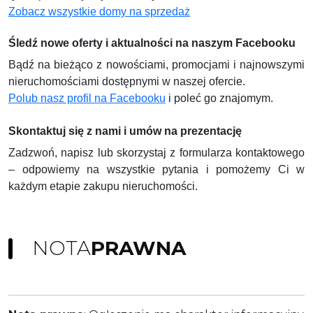
Zobacz wszystkie domy na sprzedaż
Śledź nowe oferty i aktualności na naszym Facebooku
Bądź na bieżąco z nowościami, promocjami i najnowszymi
nieruchomościami dostępnymi w naszej ofercie.
Polub nasz profil na Facebooku
i poleć go znajomym.
Skontaktuj się z nami i umów na prezentację
Zadzwoń, napisz lub skorzystaj z formularza kontaktowego
– odpowiemy na wszystkie pytania i pomożemy Ci w
każdym etapie zakupu nieruchomości.
NOTA
PRAWNA