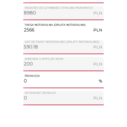
PODATEK OD CZYNNOŚCI CYWILNO-PRAWNYCH
PLN
TAKSA NOTARIALNA (OPŁATA NOTARIALNA)
PLN
VAT OD TAKSY NOTARIALNEJ (OPŁATY NOTARIALNEJ)
PLN
WNIOSEK O WPIS DO WKW
PLN
PROWIZJA
%
WYSOKOŚĆ PROWIZJI
PLN