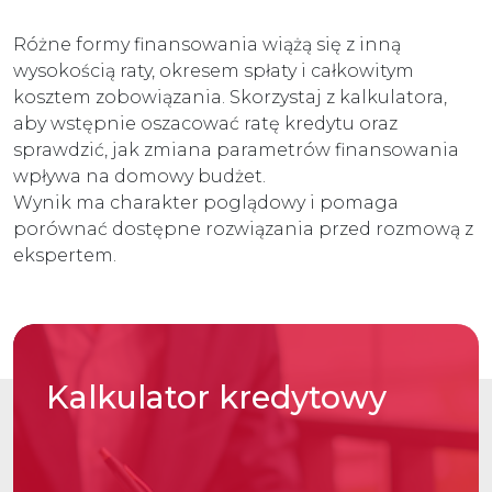
Różne formy finansowania wiążą się z inną
wysokością raty, okresem spłaty i całkowitym
kosztem zobowiązania. Skorzystaj z kalkulatora,
aby wstępnie oszacować ratę kredytu oraz
sprawdzić, jak zmiana parametrów finansowania
wpływa na domowy budżet.
Wynik ma charakter poglądowy i pomaga
porównać dostępne rozwiązania przed rozmową z
ekspertem.
Kalkulator
kredytowy