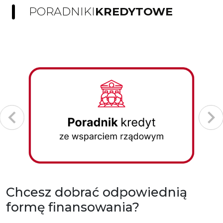
PORADNIKI
KREDYTOWE
Chcesz dobrać odpowiednią
formę finansowania?