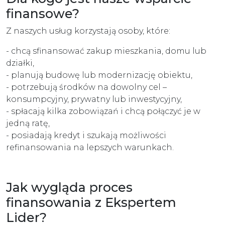
finansowe?
Z naszych usług korzystają osoby, które:
- chcą sfinansować zakup mieszkania, domu lub
działki,
- planują budowę lub modernizację obiektu,
- potrzebują środków na dowolny cel –
konsumpcyjny, prywatny lub inwestycyjny,
- spłacają kilka zobowiązań i chcą połączyć je w
jedną ratę,
- posiadają kredyt i szukają możliwości
refinansowania na lepszych warunkach.
Jak wygląda proces
finansowania z Ekspertem
Lider?