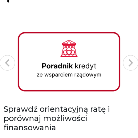
Sprawdź orientacyjną ratę i
porównaj możliwości
finansowania