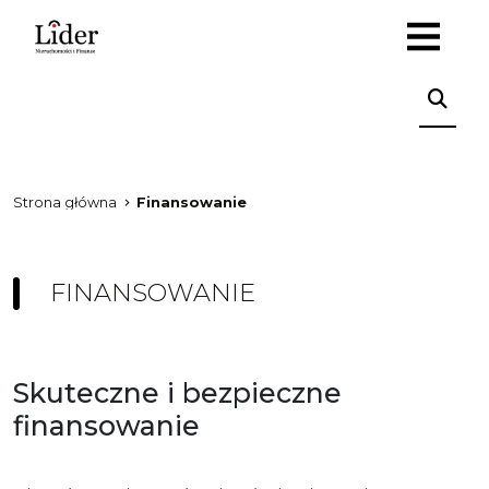
Strona główna
Finansowanie
FINANSOWANIE
Skuteczne i bezpieczne
finansowanie