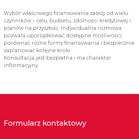
Wybór właściwego finansowania zależy od wielu
czynników – celu, budżetu, zdolności kredytowej i
planów na przyszłość. Indywidualna rozmowa
pozwala uporządkować dostępne możliwości,
porównać różne formy finansowania i bezpiecznie
zaplanować kolejne kroki.
Konsultacja jest bezpłatna i ma charakter
informacyjny.
Formularz kontaktowy