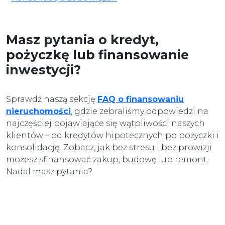
Masz pytania o kredyt,
pożyczkę lub finansowanie
inwestycji?
Sprawdź naszą sekcję
FAQ o finansowaniu
nieruchomości
, gdzie zebraliśmy odpowiedzi na
najczęściej pojawiające się wątpliwości naszych
klientów – od kredytów hipotecznych po pożyczki i
konsolidację. Zobacz, jak bez stresu i bez prowizji
możesz sfinansować zakup, budowę lub remont.
Nadal masz pytania?