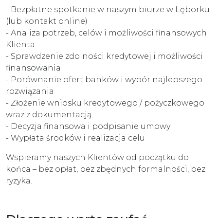
- Bezpłatne spotkanie w naszym biurze w Lęborku
(lub kontakt online)
- Analiza potrzeb, celów i możliwości finansowych
Klienta
- Sprawdzenie zdolności kredytowej i możliwości
finansowania
- Porównanie ofert banków i wybór najlepszego
rozwiązania
- Złożenie wniosku kredytowego / pożyczkowego
wraz z dokumentacją
- Decyzja finansowa i podpisanie umowy
- Wypłata środków i realizacja celu
Wspieramy naszych Klientów od początku do
końca – bez opłat, bez zbędnych formalności, bez
ryzyka.