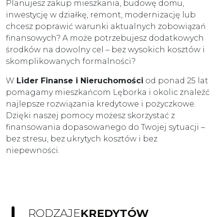
Planujesz zakup mieszkania, budowę domu,
inwestycję w działkę, remont, modernizację lub
chcesz poprawić warunki aktualnych zobowiązań
finansowych? A może potrzebujesz dodatkowych
środków na dowolny cel – bez wysokich kosztów i
skomplikowanych formalności?
W
Lider Finanse i Nieruchomości
od ponad 25 lat
pomagamy mieszkańcom Lęborka i okolic znaleźć
najlepsze rozwiązania kredytowe i pożyczkowe.
Dzięki naszej pomocy możesz skorzystać z
finansowania dopasowanego do Twojej sytuacji –
bez stresu, bez ukrytych kosztów i bez
niepewności.
RODZAJE
KREDYTÓW