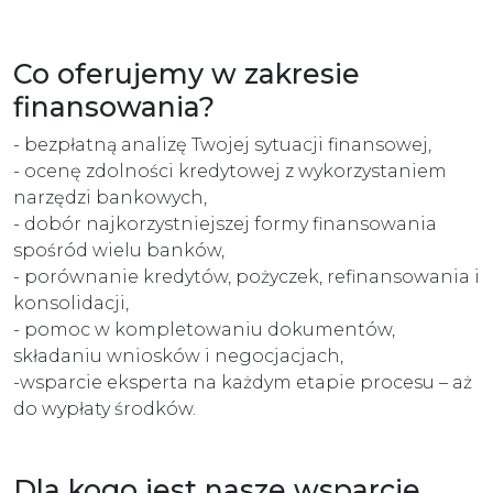
Co oferujemy w zakresie
finansowania?
- bezpłatną analizę Twojej sytuacji finansowej,
- ocenę zdolności kredytowej z wykorzystaniem
narzędzi bankowych,
- dobór najkorzystniejszej formy finansowania
spośród wielu banków,
- porównanie kredytów, pożyczek, refinansowania i
konsolidacji,
- pomoc w kompletowaniu dokumentów,
składaniu wniosków i negocjacjach,
-wsparcie eksperta na każdym etapie procesu – aż
do wypłaty środków.
Dla kogo jest nasze wsparcie